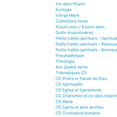
Vie dans l’Esprit
Ecologie
Vierge Marie
Collections livres
9 jours pour / 9 jours avec…
Outils missionnaires
Petits traités spirituels – Spiritual
Petits traités spirituels – Renouv
Petits traités spirituels – Bonheur
Pneumathèque
Theologia
Aux Quatre Vents
Thématiques CD
CD Prière et Parole de Dieu
CD Spiritualité
CD Eglise et Sacrements
CD Charismes et vie dans l’esprit
CD Marie
CD Saints et amis de Dieu
CD Croissance humaine