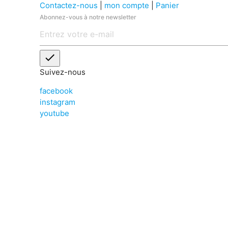
Contactez-nous
|
mon compte
|
Panier
Abonnez-vous à notre newsletter
check
Suivez-nous
facebook
instagram
youtube