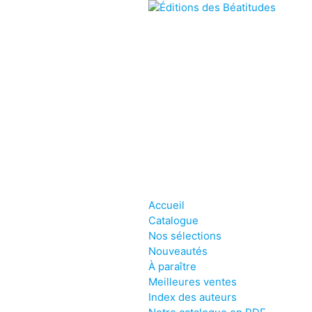
Accueil
Catalogue
Nos sélections
Nouveautés
À paraître
Meilleures ventes
Index des auteurs