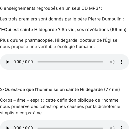
6 enseignements regroupés en un seul CD MP3*:
Les trois premiers sont donnés par le père Pierre Dumoulin :
1-Qui est sainte Hildegarde ? Sa vie, ses révélations (69 mn)
Plus qu’une pharmacopée, Hildegarde, docteur de l’Église,
nous propose une véritable écologie humaine.
2-Qu’est-ce que l’homme selon sainte Hildegarde (77 mn)
Corps – âme – esprit : cette définition biblique de l’homme
nous préserve des catastrophes causées par la dichotomie
simpliste corps-âme.