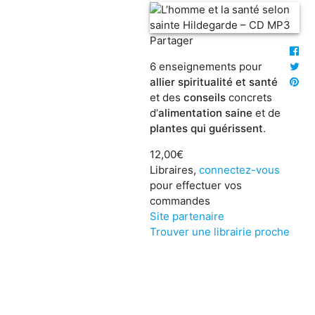
Partager
6 enseignements pour
allier spiritualité et santé
et des
conseils
concrets
d’
alimentation saine
et de
plantes qui guérissent
.
12,00€
Libraires,
connectez-vous
pour effectuer vos
commandes
Site partenaire
Trouver une librairie proche