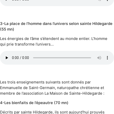
3-La place de l’homme dans l’univers selon sainte Hildegarde
(55 mn)
Les énergies de l’âme s’étendent au monde entier. L’homme
qui prie transforme l’univers…
Les trois enseignements suivants sont donnés par
Emmanuelle de Saint-Germain, naturopathe chrétienne et
membre de l’association La Maison de Sainte-Hildegarde :
4-Les bienfaits de l’épeautre (70 mn)
Décrits par sainte Hildegarde, ils sont aujourd’hui prouvés