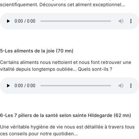
scientifiquement. Découvrons cet aliment exceptionnel…
5-Les aliments de la joie (70 mn)
Certains aliments nous nettoient et nous font retrouver une
vitalité depuis longtemps oubliée… Quels sont-ils ?
6-Les 7 piliers de la santé selon sainte Hildegarde (62 mn)
Une véritable hygiène de vie nous est détaillée à travers tous
ces conseils pour notre quotidien…