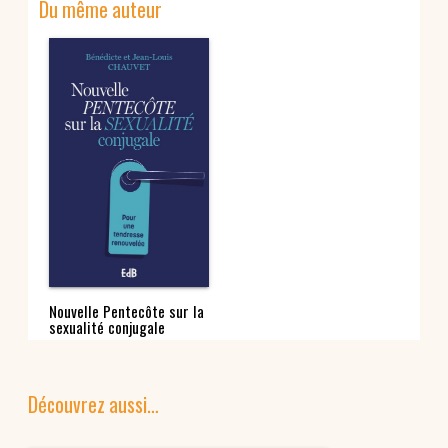
Du même auteur
Nouvelle Pentecôte sur la
sexualité conjugale
Découvrez aussi…