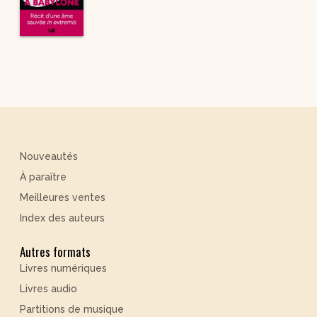
Nouveautés
À paraître
Meilleures ventes
Index des auteurs
Autres formats
Livres numériques
Livres audio
Partitions de musique