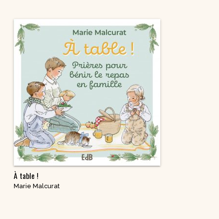
À table !
Marie Malcurat