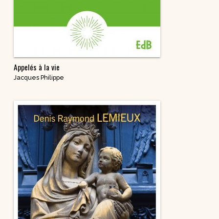
Appelés à la vie
Jacques Philippe