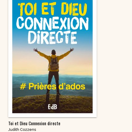
Toi et Dieu Connexion directe
Judith Cozzens