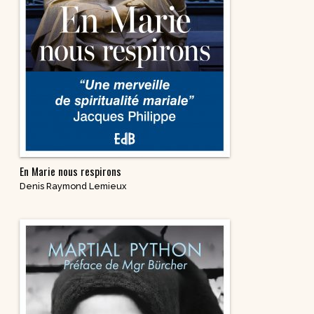
En Marie nous respirons
Denis Raymond Lemieux