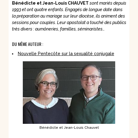
Bénédicte et Jean-Louis CHAUVET
sont mariés depuis
1993 et ont quatre enfants. Engagés de longue date dans
la préparation au mariage sur leur diocèse, ils animent des
sessions pour couples. Leur apostolat a touché des publics
très divers : aumôneries, familles, séminaristes…
DU MÊME AUTEUR :
Nouvelle Pentecôte sur la sexualité conjugale
Bénédicte et Jean-Louis Chauvet