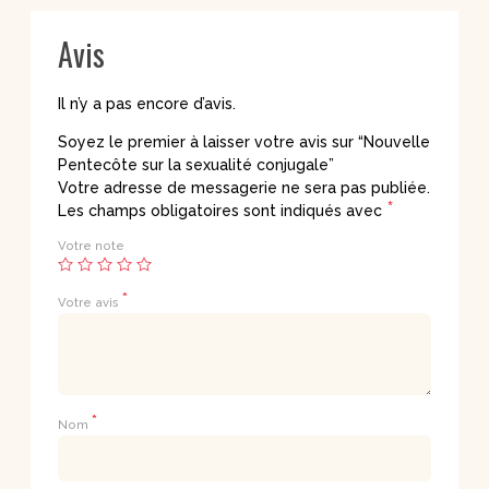
Avis
Il n’y a pas encore d’avis.
Soyez le premier à laisser votre avis sur “Nouvelle
Pentecôte sur la sexualité conjugale”
Votre adresse de messagerie ne sera pas publiée.
*
Les champs obligatoires sont indiqués avec
Votre note
*
Votre avis
*
Nom