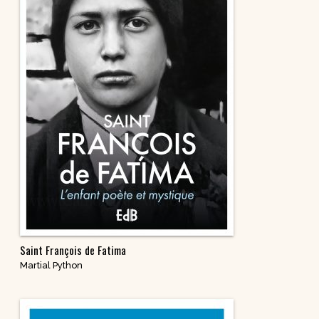
Saint François de Fatima
Martial Python