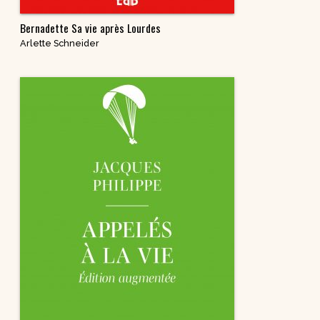
Bernadette Sa vie après Lourdes
Arlette Schneider