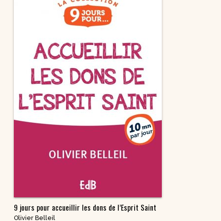
9 jours pour accueillir les dons de l’Esprit Saint
Olivier Belleil