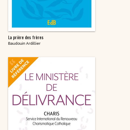
La prière des frères
Baudouin Ardillier