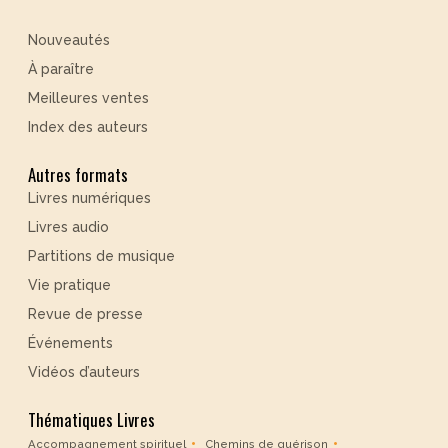
Nouveautés
À paraître
Meilleures ventes
Index des auteurs
Autres formats
Livres numériques
Livres audio
Partitions de musique
Vie pratique
Revue de presse
Événements
Vidéos d’auteurs
Thématiques Livres
Accompagnement spirituel
Chemins de guérison