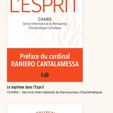
Le baptême dans l’Esprit
CHARIS – Service International du Renouveau Charismatique