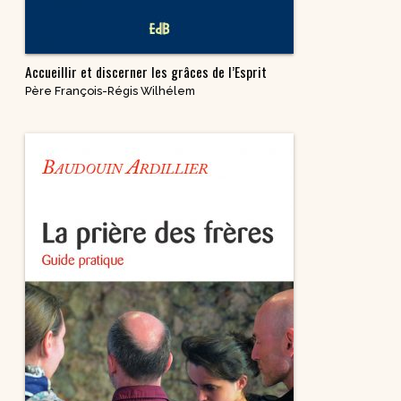
Accueillir et discerner les grâces de l’Esprit
Père François-Régis Wilhélem