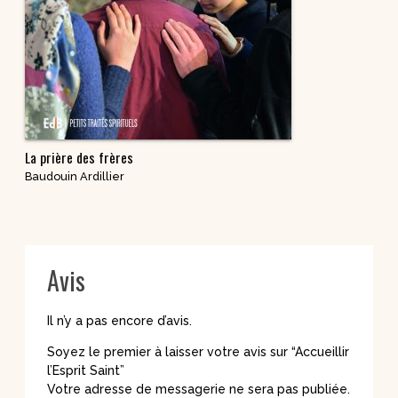
La prière des frères
Baudouin Ardillier
Avis
Il n’y a pas encore d’avis.
Soyez le premier à laisser votre avis sur “Accueillir
l’Esprit Saint”
Votre adresse de messagerie ne sera pas publiée.