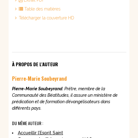
Extrait PDF
Table des matières
Télécharger la couverture HD
À PROPOS DE L'AUTEUR
Pierre-Marie Soubeyrand
Pierre-Marie Soubeyrand
. Prêtre, membre de la
Communauté des Béatitudes, il assure un ministère de
prédication et de formation d’évangélisateurs dans
différents pays.
DU MÊME AUTEUR :
Accueillir l’Esprit Saint