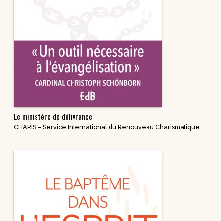
Le ministère de délivrance
CHARIS – Service International du Renouveau Charismatique