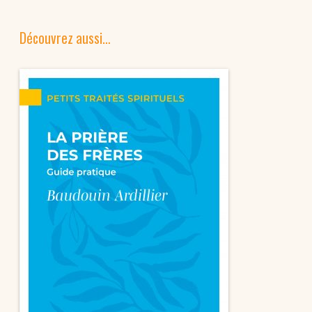
Découvrez aussi…