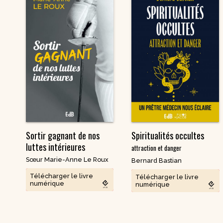
Sortir gagnant de nos
Spiritualités occultes
luttes intérieures
attraction et danger
Sœur Marie-Anne Le Roux
Bernard Bastian
Télécharger le livre
Télécharger le livre
numérique
numérique