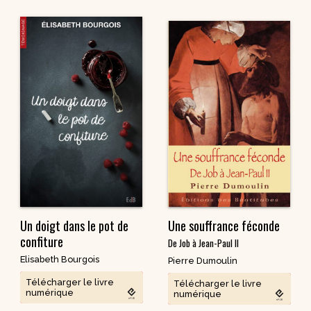
Un doigt dans le pot de
Une souffrance féconde
confiture
De Job à Jean-Paul II
Elisabeth Bourgois
Pierre Dumoulin
Télécharger le livre
Télécharger le livre
numérique
numérique