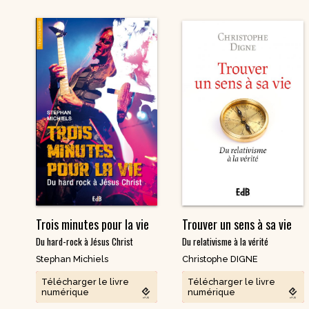
Trois minutes pour la vie
Trouver un sens à sa vie
Du hard-rock à Jésus Christ
Du relativisme à la vérité
Stephan Michiels
Christophe DIGNE
Télécharger le livre
Télécharger le livre
numérique
numérique