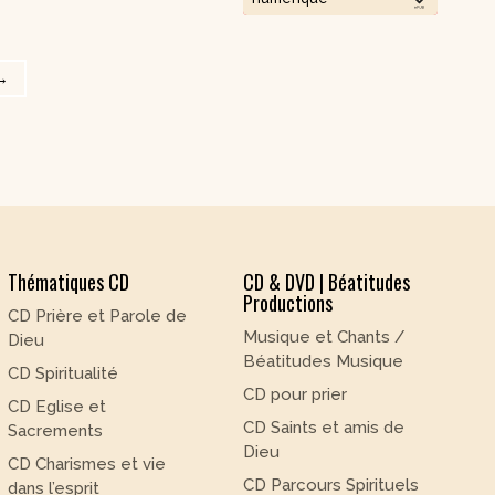
→
Thématiques CD
CD & DVD | Béatitudes
Productions
CD Prière et Parole de
Musique et Chants /
Dieu
Béatitudes Musique
CD Spiritualité
CD pour prier
CD Eglise et
CD Saints et amis de
Sacrements
Dieu
CD Charismes et vie
CD Parcours Spirituels
dans l’esprit