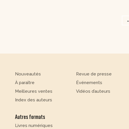
Nouveautés
Revue de presse
À paraître
Événements
Meilleures ventes
Vidéos d’auteurs
Index des auteurs
Autres formats
Livres numériques