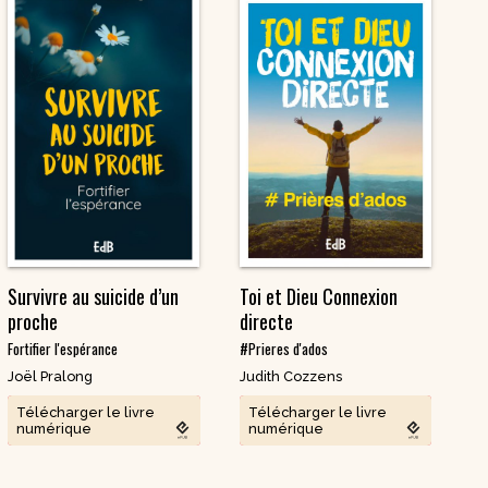
Survivre au suicide d’un
Toi et Dieu Connexion
proche
directe
Fortifier l'espérance
#Prieres d'ados
Joël Pralong
Judith Cozzens
Télécharger le livre
Télécharger le livre
numérique
numérique