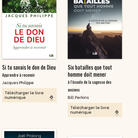
Si tu savais le don de Dieu
Six batailles que tout
homme doit mener
Apprendre à recevoir
à l’écoute de la sagesse des
Jacques Philippe
anciens
Télécharger le livre
numérique
Bill Perkins
Télécharger le livre
numérique