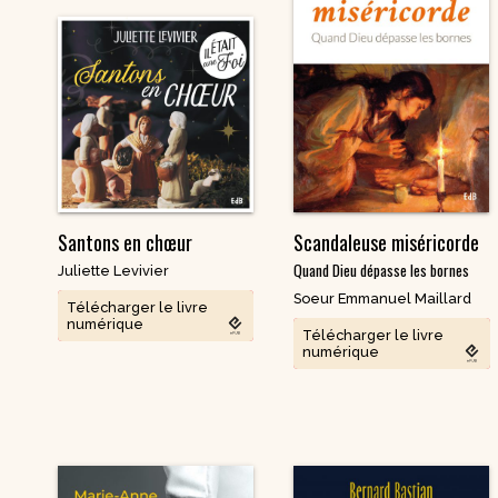
Santons en chœur
Scandaleuse miséricorde
Quand Dieu dépasse les bornes
Juliette Levivier
Soeur Emmanuel Maillard
Télécharger le livre
numérique
Télécharger le livre
numérique