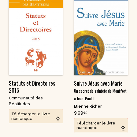
Statuts et Directoires
Suivre Jésus avec Marie
2015
Un secret de saintete de Montfort
à Jean-Paul II
Communauté des
Béatitudes
Etienne Richer
9,99
€
Télécharger le livre
numérique
Télécharger le livre
numérique