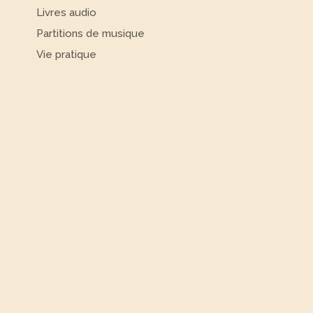
Livres audio
Partitions de musique
Vie pratique