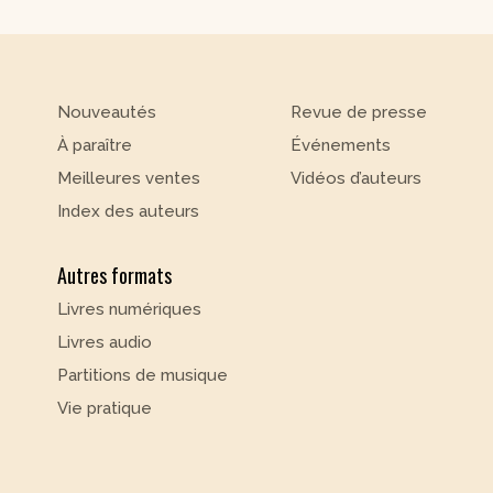
Nouveautés
Revue de presse
À paraître
Événements
Meilleures ventes
Vidéos d’auteurs
Index des auteurs
Autres formats
Livres numériques
Livres audio
Partitions de musique
Vie pratique